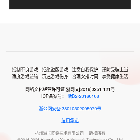
抵制不良游戏 | 拒绝盗版游戏 | 注意自我保护 | 谨防受骗上当
适度游戏益脑 | 沉迷游戏伤身 | 合理安排时间 | 享受健康生活
网络文化经营许可证 浙网文[2016]0251-121号
ICP备案号：
浙B2-20160108
浙公网安备 33010502005079号
信用承诺
杭州游卡网络技术有限公司 版权所有
©2016-2026 Hangzhou Yoka Network Technology Co., Ltd