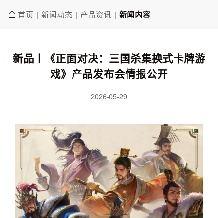
首页
新闻动态
产品资讯
|
|
|
新闻内容
新品丨《正面对决：三国杀集换式卡牌游
戏》产品发布会情报公开
2026-05-29