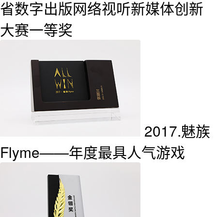
省数字出版网络视听新媒体创新
大赛一等奖
2017.魅族
Flyme——年度最具人气游戏