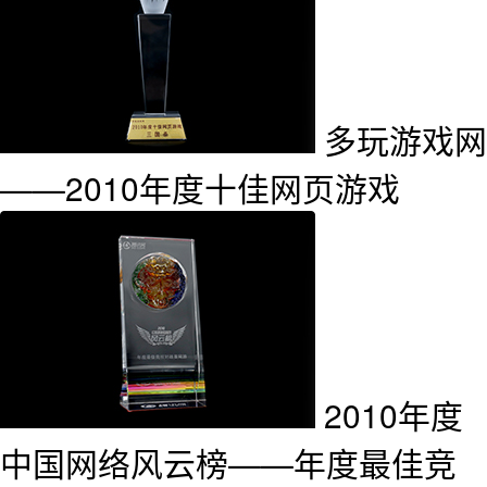
多玩游戏网
——2010年度十佳网页游戏
2010年度
中国网络风云榜——年度最佳竞