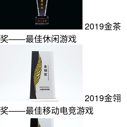
2019金茶
奖——最佳休闲游戏
2019金翎
奖——最佳移动电竞游戏