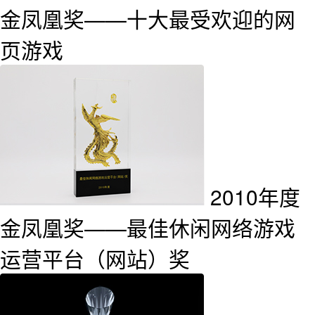
金凤凰奖——十大最受欢迎的网
页游戏
2010年度
金凤凰奖——最佳休闲网络游戏
运营平台（网站）奖