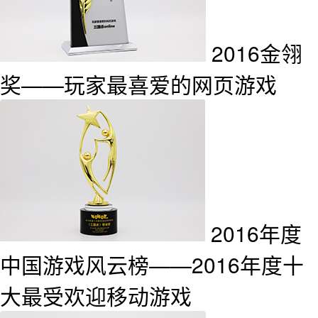
2016金翎
奖——玩家最喜爱的网页游戏
2016年度
中国游戏风云榜——2016年度十
大最受欢迎移动游戏