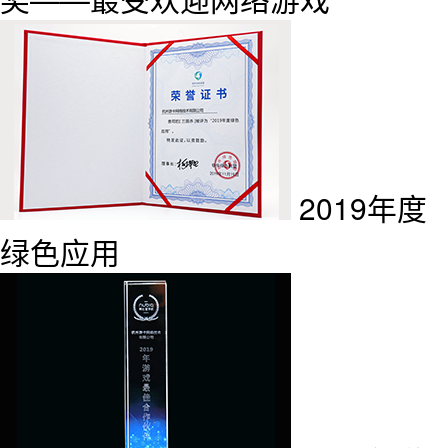
2019年度
绿色应用