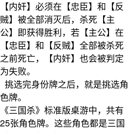
【内奸】必须在【忠臣】和【反
贼】被全部消灭后，杀死【主
公】即获得胜利，若【主公】在
【忠臣】和【反贼】全部被杀死
之前死亡，【内奸】也会被判定
为失败。
挑选完身份牌之后，就是挑选角
色牌。
《三国杀》标准版桌游中，共有
25张角色牌。这些角色都是三国