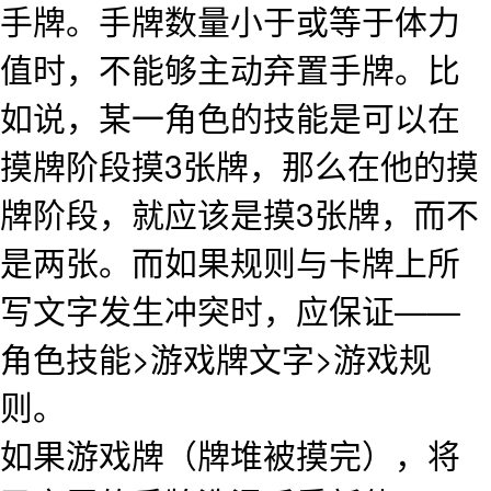
手牌。手牌数量小于或等于体力
值时，不能够主动弃置手牌。比
如说，某一角色的技能是可以在
摸牌阶段摸3张牌，那么在他的摸
牌阶段，就应该是摸3张牌，而不
是两张。而如果规则与卡牌上所
写文字发生冲突时，应保证——
角色技能>游戏牌文字>游戏规
则。
如果游戏牌（牌堆被摸完），将