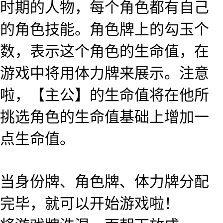
时期的人物，每个角色都有自己
的角色技能。角色牌上的勾玉个
数，表示这个角色的生命值，在
游戏中将用体力牌来展示。注意
啦，【主公】的生命值将在他所
挑选角色的生命值基础上增加一
点生命值。
当身份牌、角色牌、体力牌分配
完毕，就可以开始游戏啦！