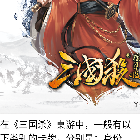
在《三国杀》桌游中，一般有以
下类别的卡牌，分别是：身份