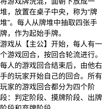
将游戏牌洗混，面朝下放成一
堆，放置在桌子中央，称为“牌
堆”。每人从牌堆中抽取四张手
牌，作为起始手牌。
游戏从【主公】开始，每人有一
个游戏回合，按回合轮流进行。
每人的游戏回合结束后，由他右
手的玩家开始自己的回合。所有
玩家的游戏回合都分为四个阶
段：判定阶段、摸牌阶段、出牌
阶段和弃牌阶段。