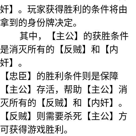
奸】。玩家获得胜利的条件将由
拿到的身份牌决定。
其中，【主公】的获胜条件
是消灭所有的【反贼】和【内
奸】。
【忠臣】的胜利条件则是保障
【主公】存活，帮助【主公】消
灭所有的【反贼】和【内奸】。
【反贼】则需要杀死【主公】方
可获得游戏胜利。