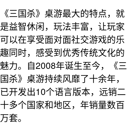
《三国杀》桌游最大的特点，就
是益智休闲，玩法丰富，让玩家
可以在享受面对面社交游戏的乐
趣同时，感受到优秀传统文化的
魅力。自2008年诞生至今，《三
国杀》桌游持续风靡了十余年，
已开发出10个语言版本，远销二
十多个国家和地区，年销量数百
万套。