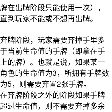
牌在出牌阶段只能使用一次），
直到玩家不能或不想再出牌。
弃牌阶段，玩家需要弃掉手里多
于当前生命值的手牌（即拿在手
上的牌）。也就是说，如果某一
角色的生命值为3，所拥有手牌数
为5，则需要弃置2张手牌。
在弃牌阶段之外的阶段如果手牌
超过生命值，则不需要弃掉多余