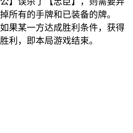
公】误杀了【忠臣】，则需要弃
掉所有的手牌和已装备的牌。
如果某一方达成胜利条件，获得
胜利，即本局游戏结束。