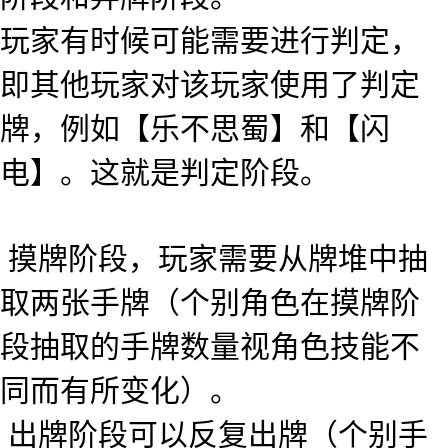
玩家有时候可能需要进行判定，
即其他玩家对该玩家使用了判定
牌，例如【乐不思蜀】和【闪
电】。这就是判定阶段。
摸牌阶段，玩家需要从牌堆中抽
取两张手牌（个别角色在摸牌阶
段抽取的手牌数量视角色技能不
同而有所变化）。
出牌阶段可以反复出牌（个别手