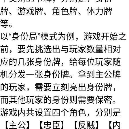
牌、游戏牌、角色牌、体力牌
等。
以“身份局”模式为例，游戏开始之
前，要先挑选出与玩家数量相对
应的几张身份牌，给每位玩家随
机分发一张身份牌。拿到主公牌
的玩家，需要立刻亮出身份牌，
而其他玩家的身份则需要保密。
游戏内共设置四个角色，分别是
【主公】【忠臣】【反贼】【内