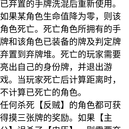
已弃置的手牌洗混后重新使用。
如果某角色生命值降为零，则该
角色死亡。死亡角色所拥有的手
牌和该角色已装备的牌及判定牌
弃置到弃牌堆。死亡的玩家需要
亮出自己的身份牌，并退出游
戏。当玩家死亡后计算距离时，
不计算已死亡的角色。
任何杀死【反贼】的角色都可获
得摸三张牌的奖励。如果【主