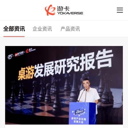
全部资讯
企业资讯
产品资讯