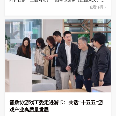
查看详情
音数协游戏工委走进游卡：共话“十五五”游
戏产业高质量发展