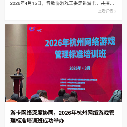
2026年4月15日，音数协游戏工委走进游卡，共探产业生态，共商游戏发展。
查看详情
游卡网络深度协同，2026年杭州网络游戏管
理标准培训班成功举办