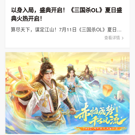
以身入局，盛典开启！《三国杀OL》夏日盛
典火热开启！
算尽天下，谋定江山！7月11日《三国杀OL》夏日盛典开启！
查看详情