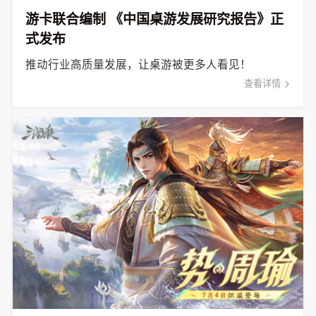
游卡联合编制 《中国桌游发展研究报告》正
式发布
推动行业高质量发展，让桌游被更多人看见！
查看详情