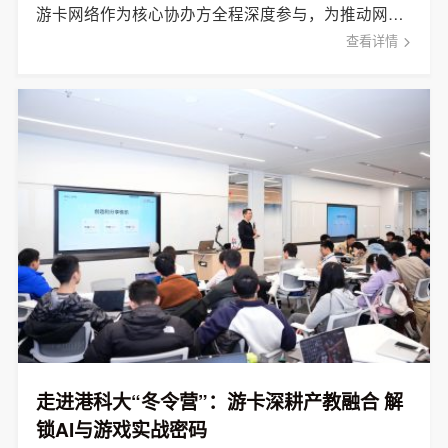
游卡网络作为核心协办方全程深度参与，为推动网络游戏产业高质量发展注入新动能。
查看详情
走进港科大“冬令营”：游卡深耕产教融合 解
锁AI与游戏实战密码