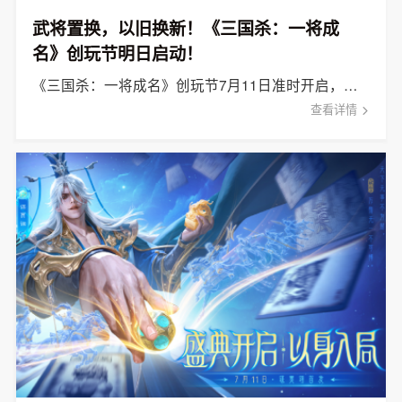
武将置换，以旧换新！《三国杀：一将成
名》创玩节明日启动！
《三国杀：一将成名》创玩节7月11日准时开启，免费领取SSS武将！
查看详情