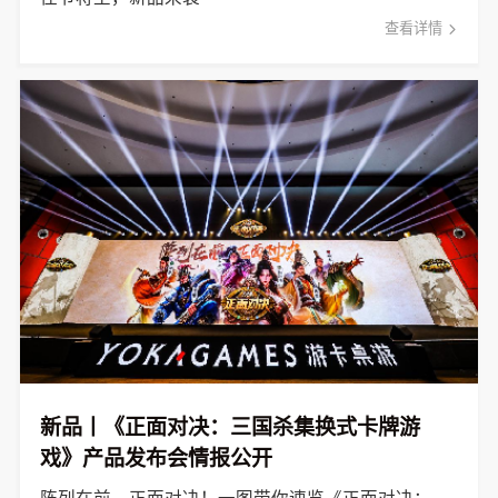
查看详情
新品丨《正面对决：三国杀集换式卡牌游
戏》产品发布会情报公开
阵列在前，正面对决！一图带你速览《正面对决：三国杀集换式卡牌游戏》产品发布会重点。