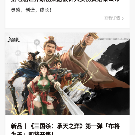
灵感，创造，成长！
查看详情
新品丨《三国杀：承天之弈》第一弹「布将
为子」即将开售！